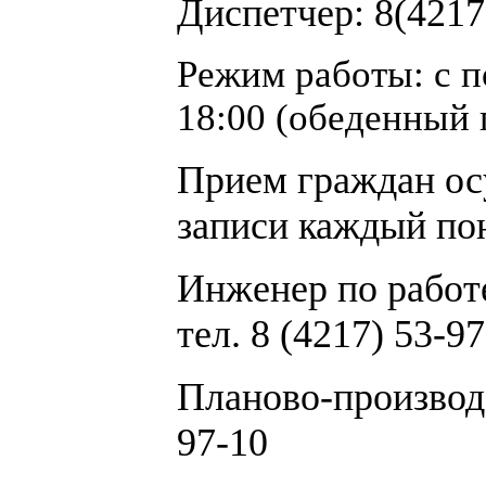
Диспетчер: 8(4217
Режим работы: с п
18:00 (обеденный 
Прием граждан ос
записи каждый по
Инженер по работ
тел. 8 (4217) 53-9
Планово-производс
97-10