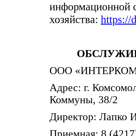
информационной 
хозяйства:
https://
ОБСЛУЖИ
ООО «ИНТЕРКО
Адрес: г. Комсомо
Коммуны, 38/2
Директор: Лапко И
Приемная: 8 (4217