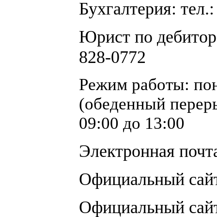
Бухгалтерия: тел.:
Юрист по дебиторс
828-0772
Режим работы: пон
(обеденный переры
09:00 до 13:00
Электронная почт
Официальный сай
Официальный сайт