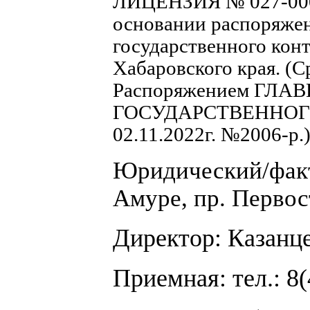
ЛИЦЕНЗИЯ № 027-00014
основании распоряжен
государственного кон
Хабаровского края. (
Распоряжением ГЛ
ГОСУДАРСТВЕННОГ
02.11.2022г. №2006-р.
Юридический/факти
Амуре, пр. Первос
Директор: Казанц
Приемная: тел.: 8