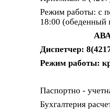
Режим работы: с п
18:00 (обеденный 
АВ
Диспетчер: 8(4217
Режим работы: к
Паспортно - учетна
Бухгалтерия расчет