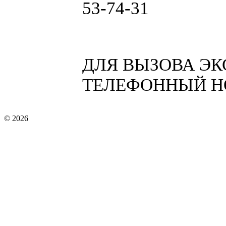
53-74-31
ДЛЯ ВЫЗОВА Э
ТЕЛЕФОННЫЙ НО
© 2026